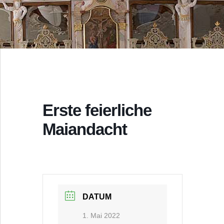
Erste feierliche
Maiandacht
DATUM
1. Mai 2022