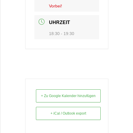
Vorbei!
UHRZEIT
18:30 - 19:30
+ Zu Google Kalender hinzufügen
+ iCal / Outlook export