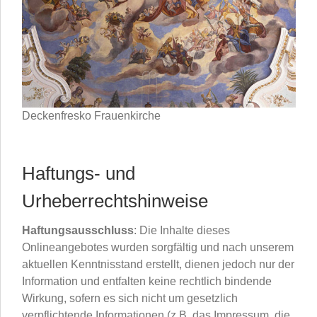
Deckenfresko Frauenkirche
Haftungs- und
Urheberrechtshinweise
Haftungsausschluss
: Die Inhalte dieses
Onlineangebotes wurden sorgfältig und nach unserem
aktuellen Kenntnisstand erstellt, dienen jedoch nur der
Information und entfalten keine rechtlich bindende
Wirkung, sofern es sich nicht um gesetzlich
verpflichtende Informationen (z.B. das Impressum, die