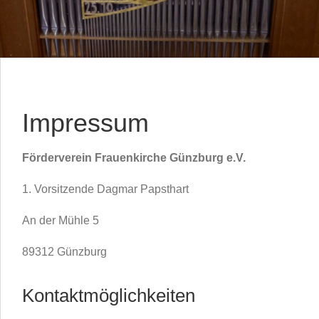
Impressum
Förderverein Frauenkirche Günzburg e.V.
1. Vorsitzende Dagmar Papsthart
An der Mühle 5
89312 Günzburg
Kontaktmöglichkeiten