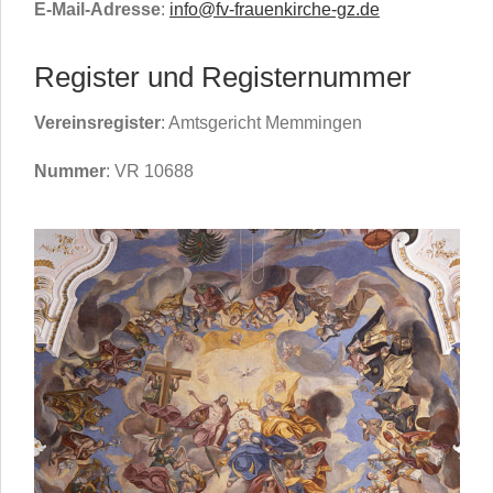
E-Mail-Adresse
:
info@fv-frauenkirche-gz.de
Register und Registernummer
Vereinsregister
: Amtsgericht Memmingen
Nummer
: VR 10688