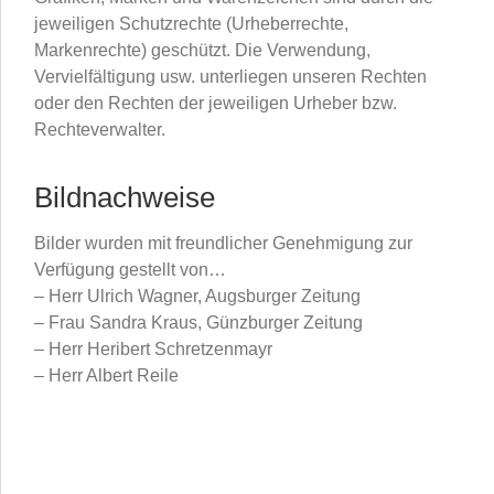
jeweiligen Schutzrechte (Urheberrechte,
Markenrechte) geschützt. Die Verwendung,
Vervielfältigung usw. unterliegen unseren Rechten
oder den Rechten der jeweiligen Urheber bzw.
Rechteverwalter.
Bildnachweise
Bilder wurden mit freundlicher Genehmigung zur
Verfügung gestellt von…
– Herr Ulrich Wagner, Augsburger Zeitung
– Frau Sandra Kraus, Günzburger Zeitung
– Herr Heribert Schretzenmayr
– Herr Albert Reile