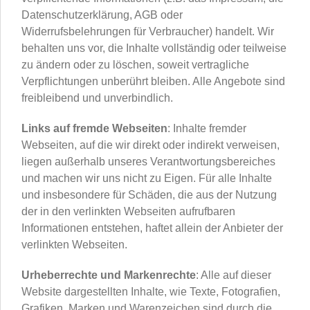
Datenschutzerklärung, AGB oder
Widerrufsbelehrungen für Verbraucher) handelt. Wir
behalten uns vor, die Inhalte vollständig oder teilweise
zu ändern oder zu löschen, soweit vertragliche
Verpflichtungen unberührt bleiben. Alle Angebote sind
freibleibend und unverbindlich.
Links auf fremde Webseiten
: Inhalte fremder
Webseiten, auf die wir direkt oder indirekt verweisen,
liegen außerhalb unseres Verantwortungsbereiches
und machen wir uns nicht zu Eigen. Für alle Inhalte
und insbesondere für Schäden, die aus der Nutzung
der in den verlinkten Webseiten aufrufbaren
Informationen entstehen, haftet allein der Anbieter der
verlinkten Webseiten.
Urheberrechte und Markenrechte
: Alle auf dieser
Website dargestellten Inhalte, wie Texte, Fotografien,
Grafiken, Marken und Warenzeichen sind durch die