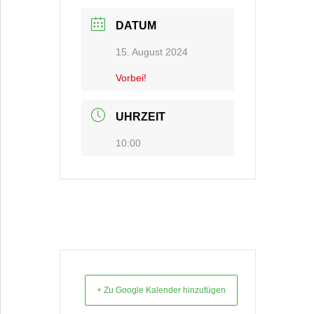
DATUM
15. August 2024
Vorbei!
UHRZEIT
10:00
+ Zu Google Kalender hinzufügen