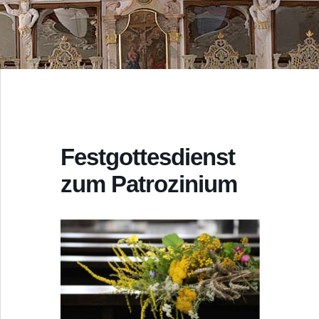
Festgottesdienst
zum Patrozinium