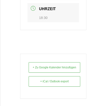
UHRZEIT
18:30
+ Zu Google Kalender hinzufügen
+ iCal / Outlook export