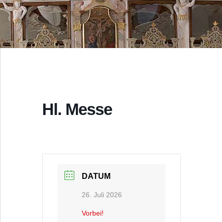
Hl. Messe
DATUM
26. Juli 2026
Vorbei!