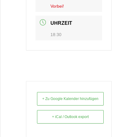
Vorbei!
UHRZEIT
18:30
+ Zu Google Kalender hinzufügen
+ iCal / Outlook export