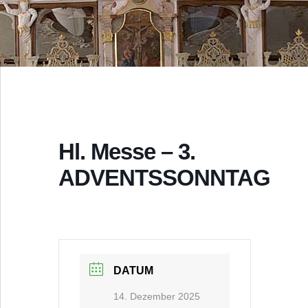
Hl. Messe – 3.
ADVENTSSONNTAG
DATUM
14. Dezember 2025