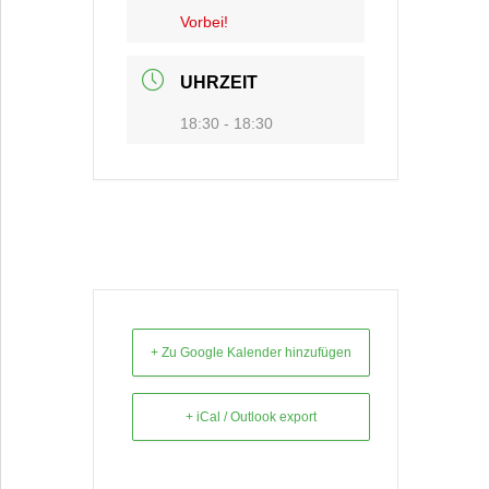
Vorbei!
UHRZEIT
18:30 - 18:30
+ Zu Google Kalender hinzufügen
+ iCal / Outlook export