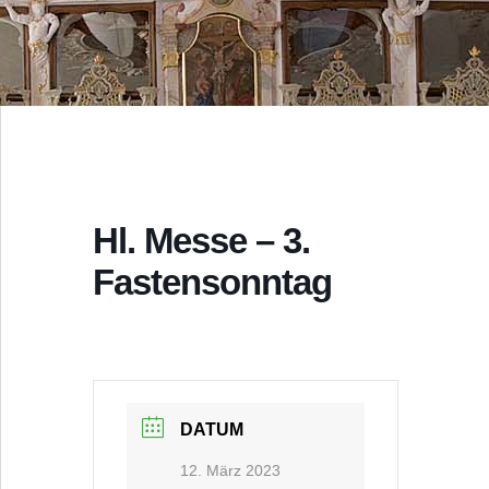
Hl. Messe – 3.
Fastensonntag
DATUM
12. März 2023