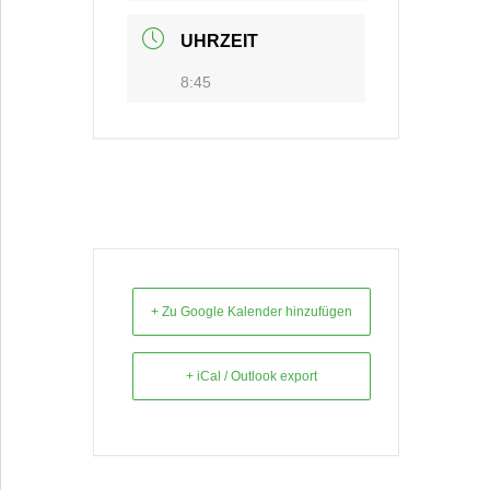
UHRZEIT
8:45
+ Zu Google Kalender hinzufügen
+ iCal / Outlook export