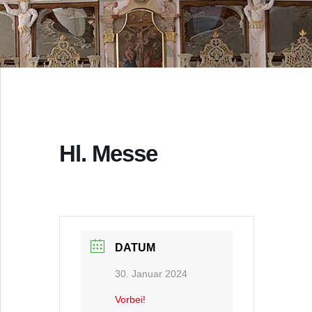
Hl. Messe
DATUM
30. Januar 2024
Vorbei!