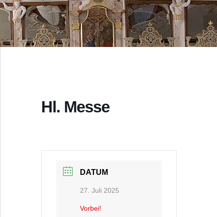
Hl. Messe
DATUM
27. Juli 2025
Vorbei!