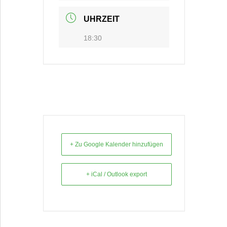
UHRZEIT
18:30
+ Zu Google Kalender hinzufügen
+ iCal / Outlook export