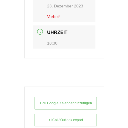
23. Dezember 2023
Vorbei!
UHRZEIT
18:30
+ Zu Google Kalender hinzufügen
+ iCal / Outlook export