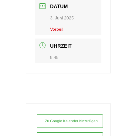
DATUM
3. Juni 2025
Vorbei!
UHRZEIT
8:45
+ Zu Google Kalender hinzufügen