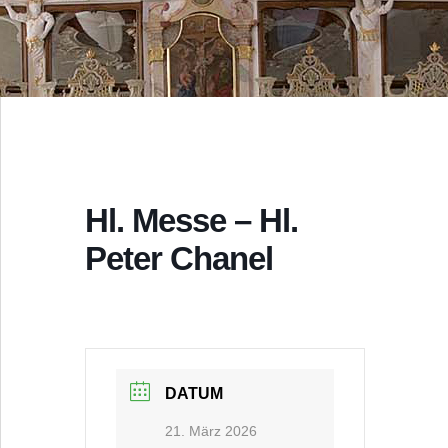
Hl. Messe – Hl.
Peter Chanel
DATUM
21. März 2026