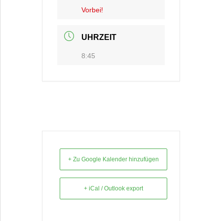
Vorbei!
UHRZEIT
8:45
+ Zu Google Kalender hinzufügen
+ iCal / Outlook export