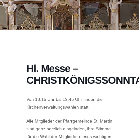
Hl. Messe –
CHRISTKÖNIGSSONNT
Von 18.15 Uhr bis 19.45 Uhr finden die
Kirchenverwaltungswahlen statt.
Alle Mitglieder der Pfarrgemeinde St. Martin
sind ganz herzlich eingeladen, ihre Stimme
für die Wahl der Mitglieder dieses wichtigen