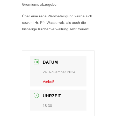
Gremiums abzugeben.
Über eine rege Wahlbeteiligung würde sich
sowohl Hr. Pfr. Wasserrab, als auch die
bisherige Kirchenverwaltung sehr freuen!
DATUM
24. November 2024
Vorbei!
UHRZEIT
18:30