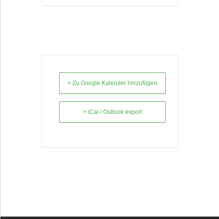
+ Zu Google Kalender hinzufügen
+ iCal / Outlook export