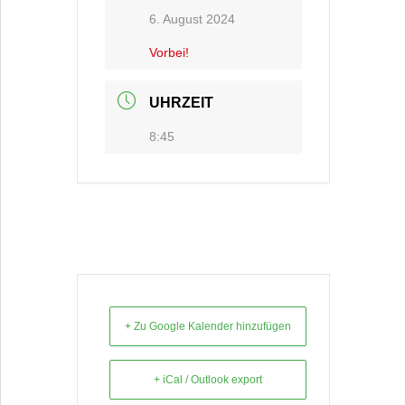
6. August 2024
Vorbei!
UHRZEIT
8:45
+ Zu Google Kalender hinzufügen
+ iCal / Outlook export