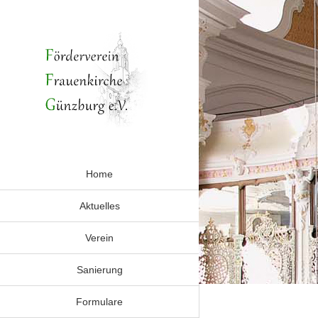
Zum
Inhalt
springen
Home
Aktuelles
Verein
Sanierung
Formulare