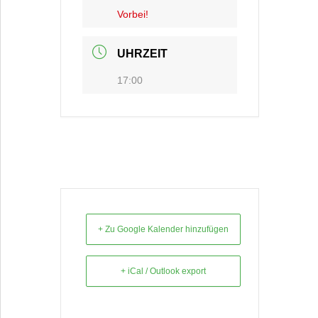
Vorbei!
UHRZEIT
17:00
+ Zu Google Kalender hinzufügen
+ iCal / Outlook export