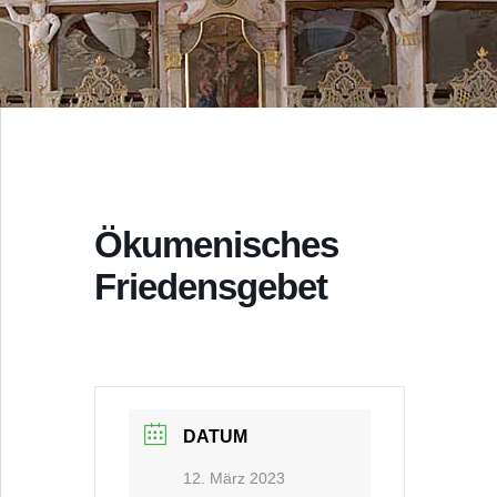
Ökumenisches
Friedensgebet
DATUM
12. März 2023