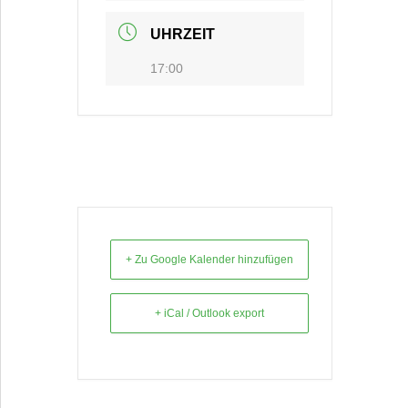
UHRZEIT
17:00
+ Zu Google Kalender hinzufügen
+ iCal / Outlook export