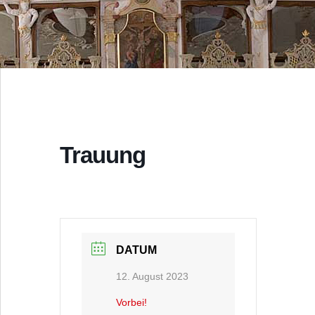
Trauung
DATUM
12. August 2023
Vorbei!