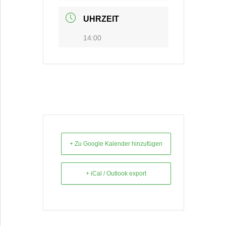
UHRZEIT
14:00
+ Zu Google Kalender hinzufügen
+ iCal / Outlook export